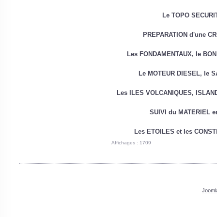
Le TOPO SECURI
PREPARATION d'une CR
Les FONDAMENTAUX, le BON
Le MOTEUR DIESEL, le S
Les ILES VOLCANIQUES, ISLAND
SUIVI du MATERIEL 
Les ETOILES et les CONS
Affichages : 1709
Jooml