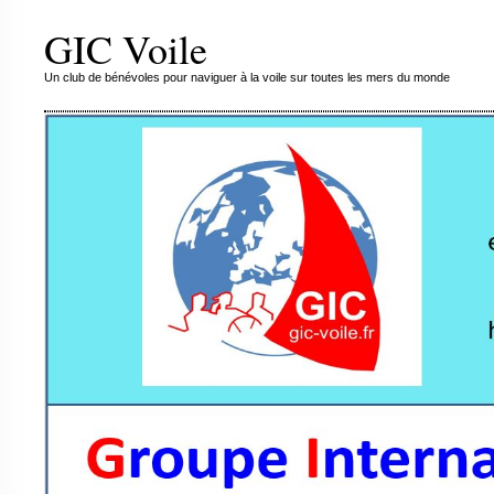
GIC Voile
Un club de bénévoles pour naviguer à la voile sur toutes les mers du monde