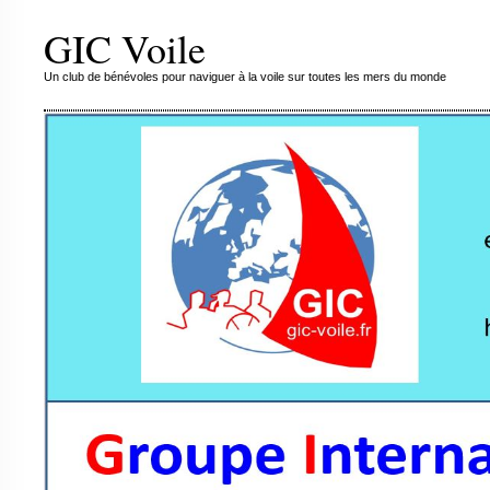
GIC Voile
Un club de bénévoles pour naviguer à la voile sur toutes les mers du monde