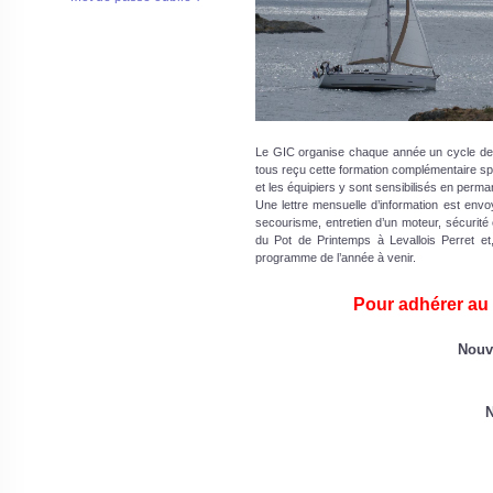
Le GIC organise chaque année un cycle de 
tous reçu cette formation complémentaire spéc
et les équipiers y sont sensibilisés en perm
Une lettre mensuelle d’information est env
secourisme, entretien d’un moteur, sécurité 
du Pot de Printemps à Levallois Perret et
programme de l’année à venir.
Pour adhérer au 
Nouv