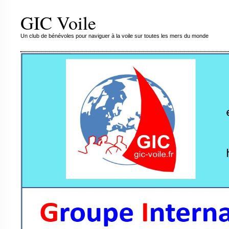
GIC Voile
Un club de bénévoles pour naviguer à la voile sur toutes les mers du monde