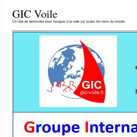
GIC Voile
Un club de bénévoles pour naviguer à la voile sur toutes les mers du monde