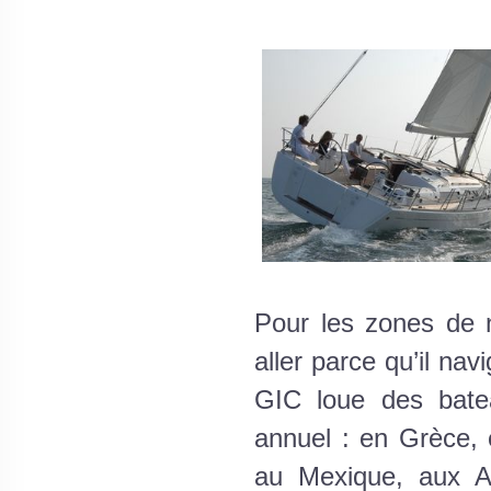
Pour les zones de 
aller parce qu’il nav
GIC loue des bate
annuel : en Grèce, 
au Mexique, aux An