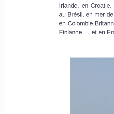
Irlande, en Croatie
au Brésil, en mer d
en Colombie Britann
Finlande … et en Fr