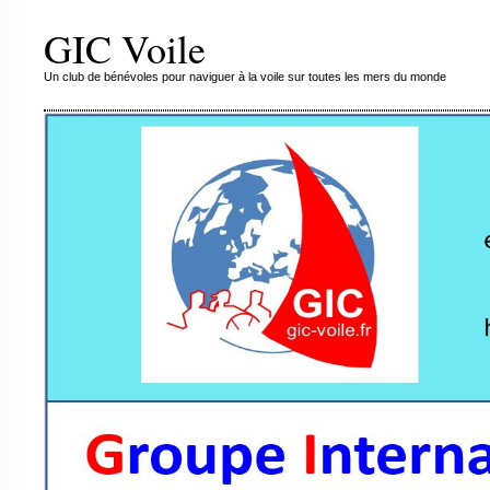
GIC Voile
Un club de bénévoles pour naviguer à la voile sur toutes les mers du monde