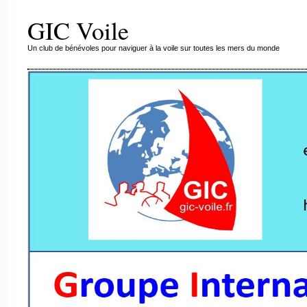
GIC Voile
Un club de bénévoles pour naviguer à la voile sur toutes les mers du monde