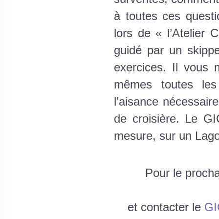
à toutes ces questi
lors de « l’Atelier
guidé par un skipp
exercices. Il vous 
mêmes toutes les
l’aisance nécessair
de croisière. Le GI
mesure, sur un Lago
Pour le procha
et contacter le
GI