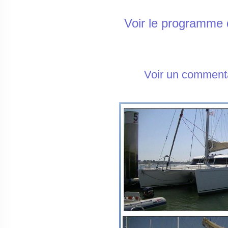
Voir le programme d
Voir un commentai