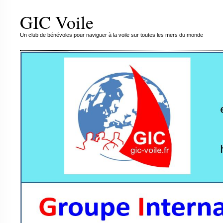
GIC Voile
Un club de bénévoles pour naviguer à la voile sur toutes les mers du monde