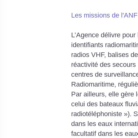
Les missions de l'ANF
L’Agence délivre pour 
identifiants radiomarit
radios VHF, balises de
réactivité des secours 
centres de surveillanc
Radiomaritime, réguliè
Par ailleurs, elle gère 
celui des bateaux fluvi
radiotéléphoniste »). S
dans les eaux interna
facultatif dans les ea