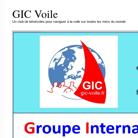
GIC Voile
Un club de bénévoles pour naviguer à la voile sur toutes les mers du monde