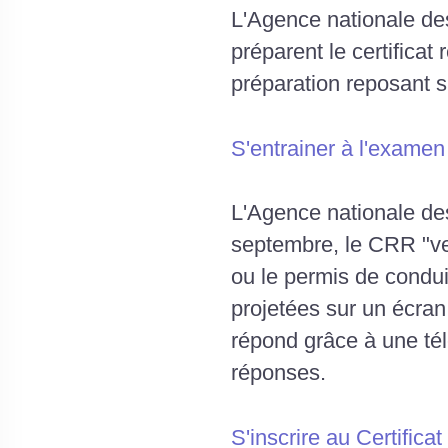
L'Agence nationale de
préparent le certificat
préparation reposant s
S'entrainer à l'examen
L'Agence nationale des
septembre, le CRR "ve
ou le permis de condu
projetées sur un écran,
répond grâce à une té
réponses.
S'inscrire au Certifica