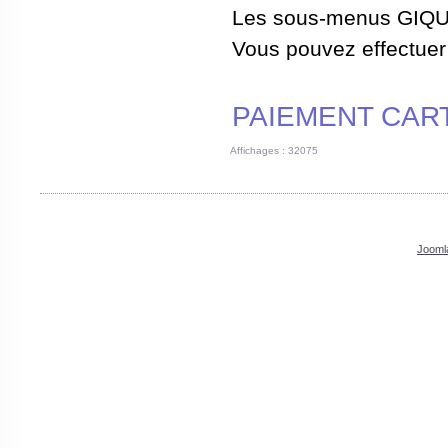
Les sous-menus GIQUO
Vous pouvez effectuer
PAIEMENT CAR
Affichages : 32075
Jooml