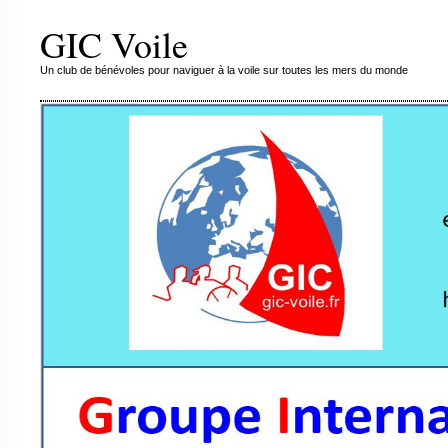
GIC Voile
Un club de bénévoles pour naviguer à la voile sur toutes les mers du monde