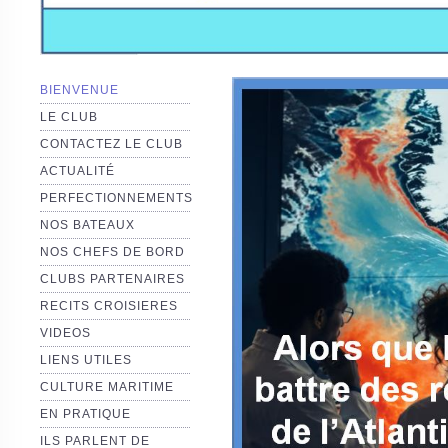
BIENVENUE
LE CLUB
CONTACTEZ LE CLUB
ACTUALITÉ
PERFECTIONNEMENTS
NOS BATEAUX
NOS CHEFS DE BORD
CLUBS PARTENAIRES
RECITS CROISIERES
VIDEOS
LIENS UTILES
CULTURE MARITIME
EN PRATIQUE
ILS PARLENT DE