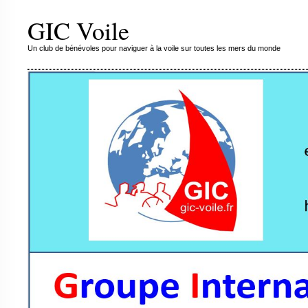
GIC Voile
Un club de bénévoles pour naviguer à la voile sur toutes les mers du monde