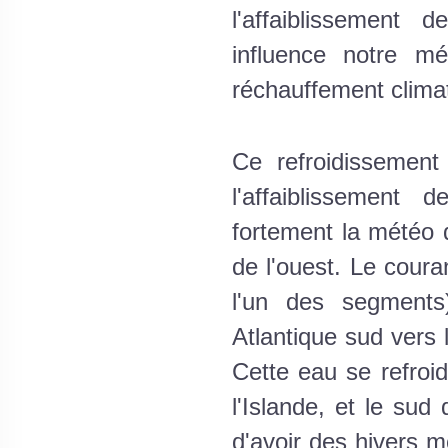
l'affaiblissement
influence notre mé
réchauffement climat
Ce refroidissement
l'affaiblissement
fortement la météo d
de l'ouest. Le coura
l'un des segments
Atlantique sud vers 
Cette eau se refroidi
l'Islande, et le su
d'avoir des hivers m